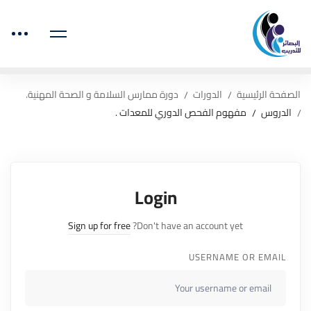
الصفحة الرئيسية
الدورات
دورة ممارس السلامة و الصحة المهنية.
الدروس
مفهوم الفحص الدوري للمعدات .
Login
Sign up for free
Don't have an account yet?
USERNAME OR EMAIL