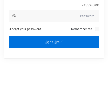
PASSWORD
Forgot your password?
Remember me
تسجيل دخول