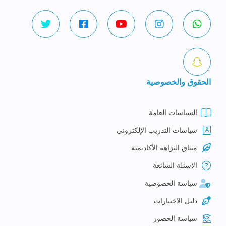
الحقوق والخصوصية
السياسات العامة
سياسات التدريب الإلكتروني
ميثاق النزاهة الأكاديمية
الاسئلة الشائعة
سياسة الخصوصية
دليل الاختبارات
سياسة الحضور