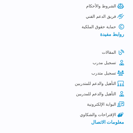
الشروط والأحكام
فريق الدعم الفني
حماية حقوق الملكية
روابط مفيدة
المقالات
تسجيل مدرب
تسجيل متدرب
التأهيل والدعم للمتدربين
التأهيل والدعم للمدربين
البوابة الإلكترونية
الإقتراحات والشكاوي
معلومات الاتصال