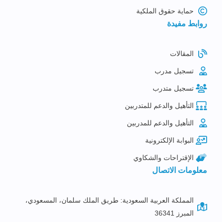
حماية حقوق الملكية
روابط مفيدة
المقالات
تسجيل مدرب
تسجيل متدرب
التأهيل والدعم للمتدربين
التأهيل والدعم للمدربين
البوابة الإلكترونية
الإقتراحات والشكاوي
معلومات الاتصال
المملكة العربية السعودية: طريق الملك سلمان، المسعودي،
المبرز 36341