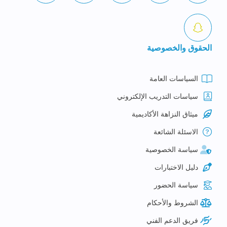
الحقوق والخصوصية
السياسات العامة
سياسات التدريب الإلكتروني
ميثاق النزاهة الأكاديمية
الاسئلة الشائعة
سياسة الخصوصية
دليل الاختبارات
سياسة الحضور
الشروط والأحكام
فريق الدعم الفني