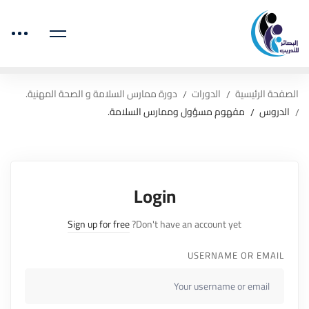
الصفحة الرئيسية
الدورات
دورة ممارس السلامة و الصحة المهنية.
الدروس
مفهوم مسؤول وممارس السلامة.
Login
Sign up for free
Don't have an account yet?
USERNAME OR EMAIL