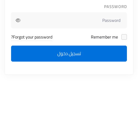
PASSWORD
Forgot your password?
Remember me
تسجيل دخول