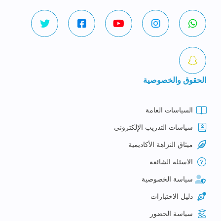
الحقوق والخصوصية
السياسات العامة
سياسات التدريب الإلكتروني
ميثاق النزاهة الأكاديمية
الاسئلة الشائعة
سياسة الخصوصية
دليل الاختبارات
سياسة الحضور