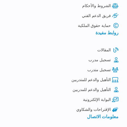
الشروط والأحكام
فريق الدعم الفني
حماية حقوق الملكية
روابط مفيدة
المقالات
تسجيل مدرب
تسجيل متدرب
التأهيل والدعم للمتدربين
التأهيل والدعم للمدربين
البوابة الإلكترونية
الإقتراحات والشكاوي
معلومات الاتصال