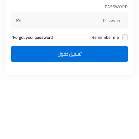
PASSWORD
Forgot your password?
Remember me
تسجيل دخول