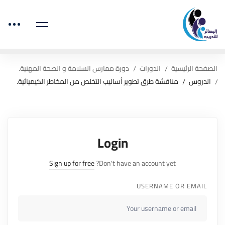
الصفحة الرئيسية
الدورات
دورة ممارس السلامة و الصحة المهنية.
الدروس
مناقشة طرق تطوير أساليب التخلص من المخاطر الكيميائية.
Login
Sign up for free
Don't have an account yet?
USERNAME OR EMAIL