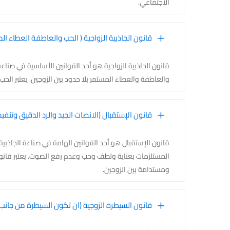
الاجتماعي.
قانون الجاذبية الزواجية ( الحب والعاطفة العطاء ال
قانون الجاذبية الزواجية هو أحد القوانين الأساسية في صناع
والعاطفة والعطاء المستمر بلا حدود بين الزوجين. يعتبر الح
قانون الإستقبال (الانصات الجيد والرد الدقيق وت
قانون الإستقبال هو أحد القوانين الهامة في صناعة الجاذبية ب
المستلزمات بعناية ولطف وحب وعدم رفع الصوت. يعتبر قانون 
ومستدامة بين الزوجين.
قانون السيطرة الزوجية (ان تكون السيطرة من جانب