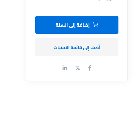
إضافة إلى السلة
أضف إلى قائمة الامنيات