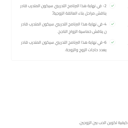
2- في نهاية هذا البرنامج التدريبي سيكون المتدرب قادر
يناقش مراحل بناء العالقة الزوجية.ً
4-في نهاية هذا البرنامج التدريبي سيكون المتدرب قادر
ن يناقش خماسية الزواج الناجح.
6-في نهاية هذا البرنامج التدريبي سيكون المتدرب قادر
يعدد حاجات الزوج والزوجة.
كيفية تكوين الحب بين الزوجين.