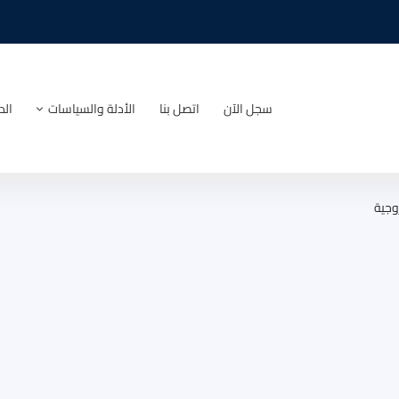
سجل الآن
اتصل بنا
الأدلة والسياسات
الد
وجية