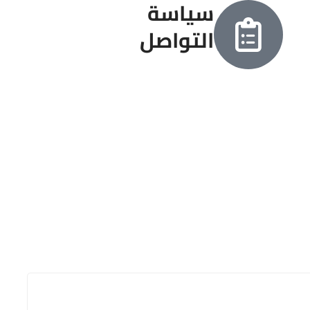
سياسة
التواصل