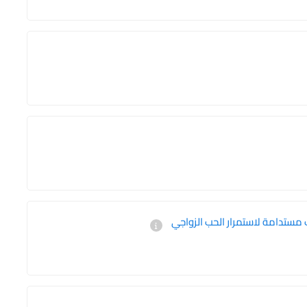
 مستدامة لاستمرار الحب الزواجي