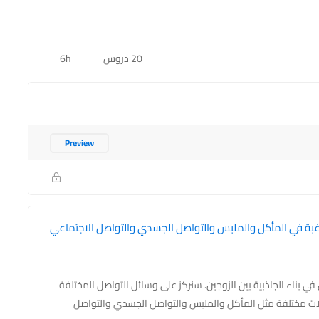
20 دروس
6h
Preview
غبة في المأكل والملبس والتواصل الجسدي والتواصل الاجتماعي
بناء الجاذبية بين الزوجين. سنركز على وسائل التواصل المختلفة
الات مختلفة مثل المأكل والملبس والتواصل الجسدي والتواصل