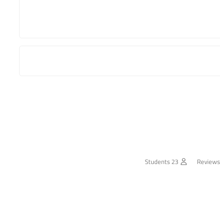
23 Students