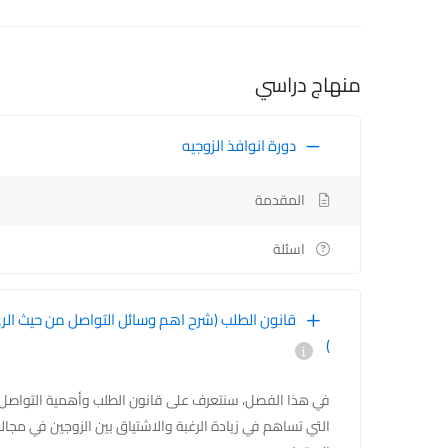
منهاج دراسي
دورة انوافذ الزوجيه
المقدمة
اسئلة
قانون الطلب (شرح اهم وسائل التواصل من حيث الر
)
في هذا الفصل، سنتعرف على قانون الطلب وأهمية التواصل في 
التي تساهم في زيادة الرغبة والاشتياق بين الزوجين في مج