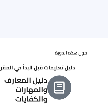
حول هذه الدورة
دليل تعليمات قبل البدأ في المقرر 
دليل المعارف
والمهارات
والكفايات