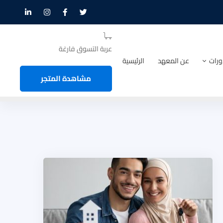
عربة التسوق فارغة
ورات
عن المعهد
الرئيسية
مشاهدة المتجر