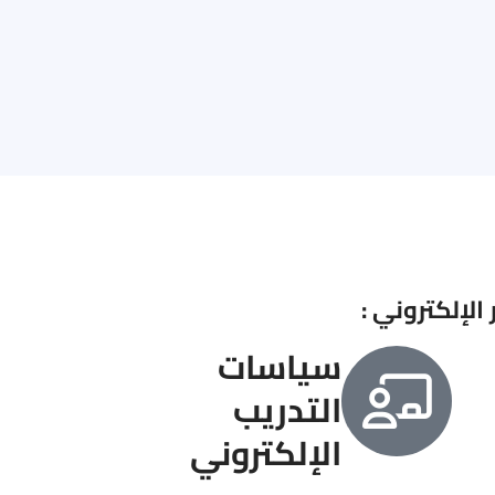
الإلكتروني :
سياسات
التدريب
الإلكتروني