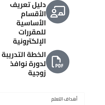
دليل تعريف
الأقسام
الأساسية
للمقررات
الإلكترونية
الخطة التدريبة
لدورة نوافذ
زوجية
أهداف التعلم