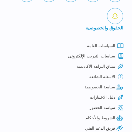
الحقوق والخصوصية
السياسات العامة
سياسات التدريب الإلكتروني
ميثاق النزاهة الأكاديمية
الاسئلة الشائعة
سياسة الخصوصية
دليل الاختبارات
سياسة الحضور
الشروط والأحكام
فريق الدعم الفني