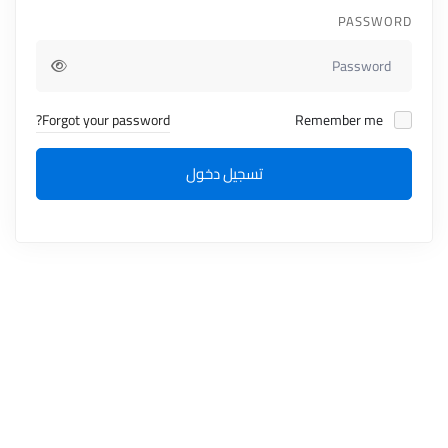
PASSWORD
Forgot your password?
Remember me
تسجيل دخول