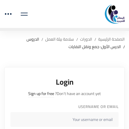
الصفحة الرئيسية
الدورات
سلامة بيئة العمل
الدروس
الدرس الأول: جمع ونقل النفايات
Login
Sign up for free
Don't have an account yet?
USERNAME OR EMAIL