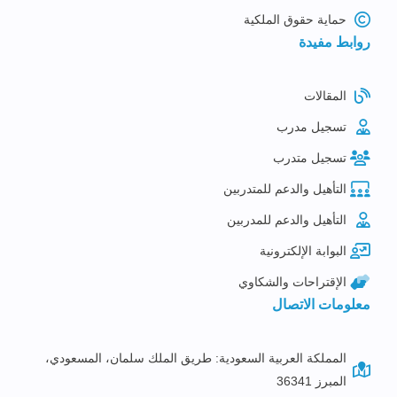
حماية حقوق الملكية
روابط مفيدة
المقالات
تسجيل مدرب
تسجيل متدرب
التأهيل والدعم للمتدربين
التأهيل والدعم للمدربين
البوابة الإلكترونية
الإقتراحات والشكاوي
معلومات الاتصال
المملكة العربية السعودية: طريق الملك سلمان، المسعودي،
المبرز 36341