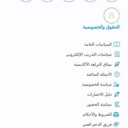
الحقوق والخصوصية
السياسات العامة
سياسات التدريب الإلكتروني
ميثاق النزاهة الأكاديمية
الاسئلة الشائعة
سياسة الخصوصية
دليل الاختبارات
سياسة الحضور
الشروط والأحكام
فريق الدعم الفني