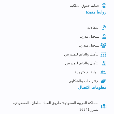
حماية حقوق الملكية
روابط مفيدة
المقالات
تسجيل مدرب
تسجيل متدرب
التأهيل والدعم للمتدربين
التأهيل والدعم للمدربين
البوابة الإلكترونية
الإقتراحات والشكاوي
معلومات الاتصال
المملكة العربية السعودية: طريق الملك سلمان، المسعودي،
المبرز 36341