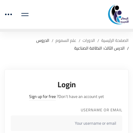
الصفحة الرئيسية
الدورات
علم السموم
الدروس
الدرس الثالث: النظافة الصناعية
Login
Sign up for free
Don't have an account yet?
USERNAME OR EMAIL