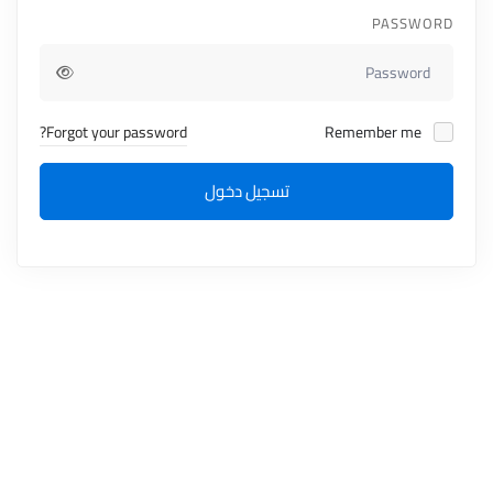
PASSWORD
Forgot your password?
Remember me
تسجيل دخول