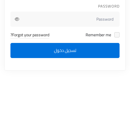
PASSWORD
Forgot your password?
Remember me
تسجيل دخول