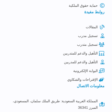
حماية حقوق الملكية
روابط مفيدة
المقالات
تسجيل مدرب
تسجيل متدرب
التأهيل والدعم للمتدربين
التأهيل والدعم للمدربين
البوابة الإلكترونية
الإقتراحات والشكاوي
معلومات الاتصال
المملكة العربية السعودية: طريق الملك سلمان، المسعودي،
المبرز 36341