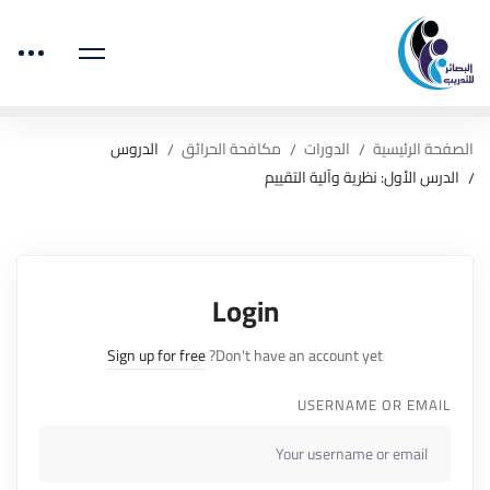
الصفحة الرئيسية
الدورات
مكافحة الحرائق
الدروس
الدرس الأول: نظرية وآلية التقييم
Login
Sign up for free
Don't have an account yet?
USERNAME OR EMAIL