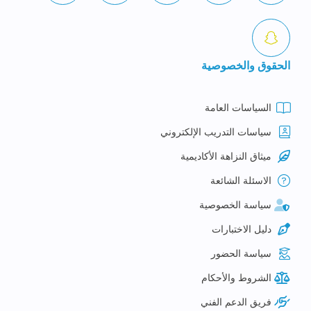
الحقوق والخصوصية
السياسات العامة
سياسات التدريب الإلكتروني
ميثاق النزاهة الأكاديمية
الاسئلة الشائعة
سياسة الخصوصية
دليل الاختبارات
سياسة الحضور
الشروط والأحكام
فريق الدعم الفني