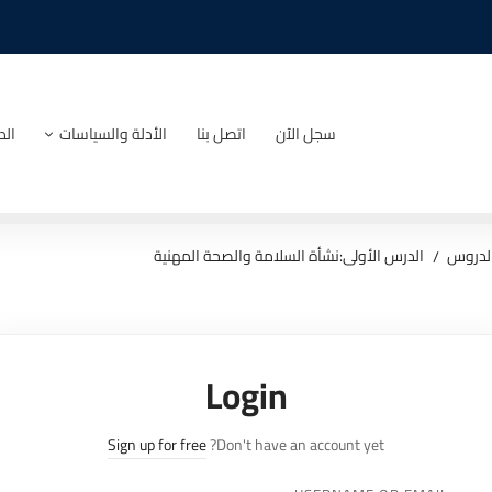
سجل الآن
اتصل بنا
الأدلة والسياسات
الد
لدروس
الدرس الأولى:نشأة السلامة والصحة المهنية
Login
Sign up for free
Don't have an account yet?