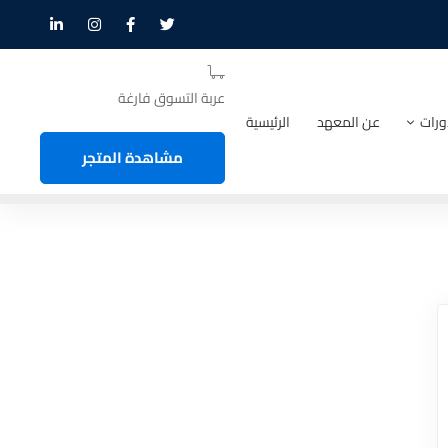
عربة التسوق فارغة
ورات
عن المعهد
الرئيسية
مشاهدة المتجر