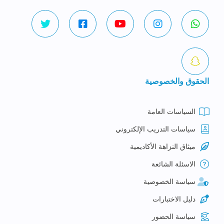
الحقوق والخصوصية
السياسات العامة
سياسات التدريب الإلكتروني
ميثاق النزاهة الأكاديمية
الاسئلة الشائعة
سياسة الخصوصية
دليل الاختبارات
سياسة الحضور