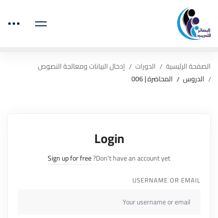
الصفحة الرئيسية
الدورات
إدخال البيانات ومعالجة النصوص
الدروس
المحاضرة | 006
Login
Sign up for free
Don't have an account yet?
USERNAME OR EMAIL