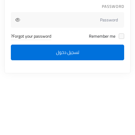
PASSWORD
Forgot your password?
Remember me
تسجيل دخول