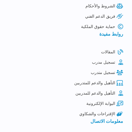
الشروط والأحكام
فريق الدعم الفني
حماية حقوق الملكية
روابط مفيدة
المقالات
تسجيل مدرب
تسجيل متدرب
التأهيل والدعم للمتدربين
التأهيل والدعم للمدربين
البوابة الإلكترونية
الإقتراحات والشكاوي
معلومات الاتصال