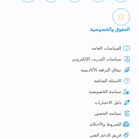
الحقوق والخصوصية
السياسات العامة
سياسات التدريب الإلكتروني
ميثاق النزاهة الأكاديمية
الاسئلة الشائعة
سياسة الخصوصية
دليل الاختبارات
سياسة الحضور
الشروط والأحكام
فريق الدعم الفني