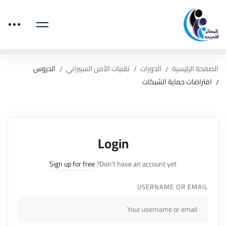
الصفحة الرئيسية
الدورات
تقنيات الأمن السيبراني
الدروس
افتراضات حماية الشبكات
Login
Sign up for free
Don't have an account yet?
USERNAME OR EMAIL