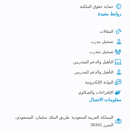
حماية حقوق الملكية
روابط مفيدة
المقالات
تسجيل مدرب
تسجيل متدرب
التأهيل والدعم للمتدربين
التأهيل والدعم للمدربين
البوابة الإلكترونية
الإقتراحات والشكاوي
معلومات الاتصال
المملكة العربية السعودية: طريق الملك سلمان، المسعودي،
المبرز 36341