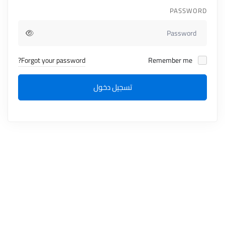
PASSWORD
Forgot your password?
Remember me
تسجيل دخول