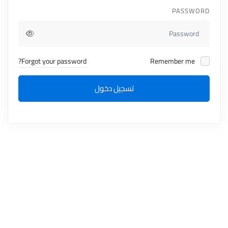
PASSWORD
Forgot your password?
Remember me
تسجيل دخول