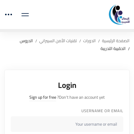
الصفحة الرئيسية
الدورات
تقنيات الأمن السيبراني
الدروس
الحقيبة التدريبة
Login
Sign up for free
Don't have an account yet?
USERNAME OR EMAIL