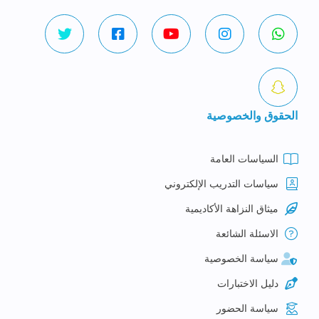
الحقوق والخصوصية
السياسات العامة
سياسات التدريب الإلكتروني
ميثاق النزاهة الأكاديمية
الاسئلة الشائعة
سياسة الخصوصية
دليل الاختبارات
سياسة الحضور