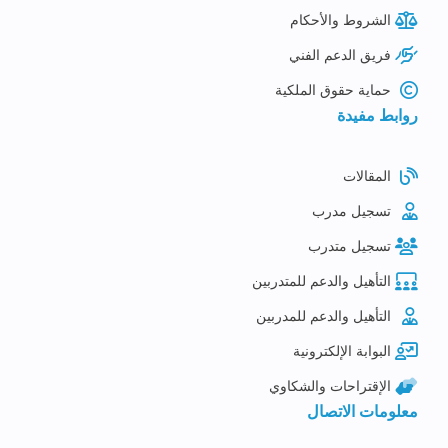
الشروط والأحكام
فريق الدعم الفني
حماية حقوق الملكية
روابط مفيدة
المقالات
تسجيل مدرب
تسجيل متدرب
التأهيل والدعم للمتدربين
التأهيل والدعم للمدربين
البوابة الإلكترونية
الإقتراحات والشكاوي
معلومات الاتصال