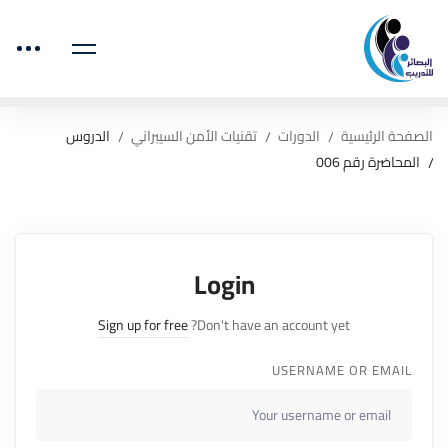
الصفحة الرئيسية
الدورات
تقنيات الأمن السيبراني
الدروس
المحاضرة رقم 006
Login
Sign up for free
Don't have an account yet?
USERNAME OR EMAIL