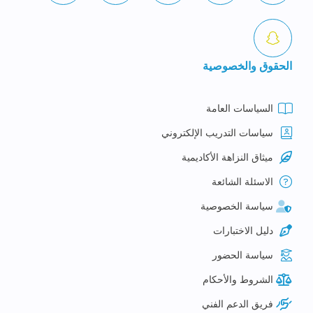
الحقوق والخصوصية
السياسات العامة
سياسات التدريب الإلكتروني
ميثاق النزاهة الأكاديمية
الاسئلة الشائعة
سياسة الخصوصية
دليل الاختبارات
سياسة الحضور
الشروط والأحكام
فريق الدعم الفني