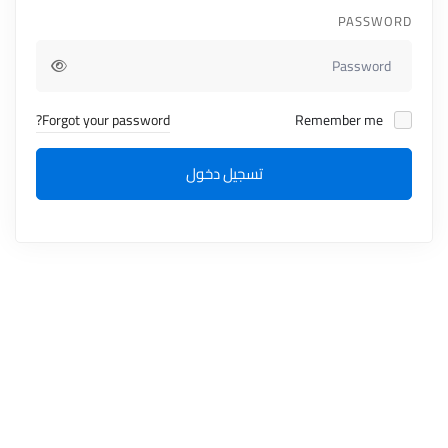
PASSWORD
Forgot your password?
Remember me
تسجيل دخول