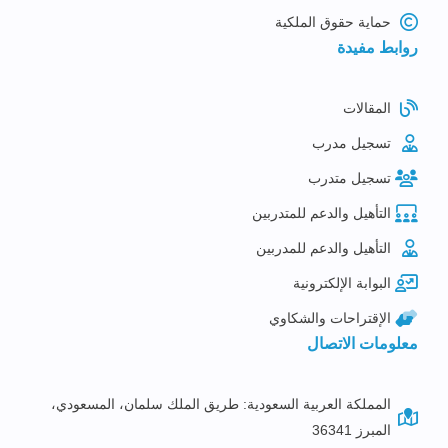
حماية حقوق الملكية
روابط مفيدة
المقالات
تسجيل مدرب
تسجيل متدرب
التأهيل والدعم للمتدربين
التأهيل والدعم للمدربين
البوابة الإلكترونية
الإقتراحات والشكاوي
معلومات الاتصال
المملكة العربية السعودية: طريق الملك سلمان، المسعودي،
المبرز 36341