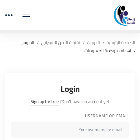
الصفحة الرئيسية
الدورات
تقنيات الأمن السيبراني
الدروس
اهداف حوكمة المعلومات
Login
Sign up for free
Don't have an account yet?
USERNAME OR EMAIL