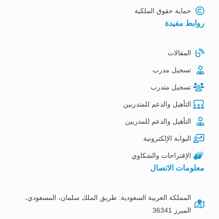
حماية حقوق الملكية
روابط مفيدة
المقالات
تسجيل مدرب
تسجيل متدرب
التأهيل والدعم للمتدربين
التأهيل والدعم للمدربين
البوابة الإلكترونية
الإقتراحات والشكاوي
معلومات الاتصال
المملكة العربية السعودية: طريق الملك سلمان، المسعودي،
المبرز 36341