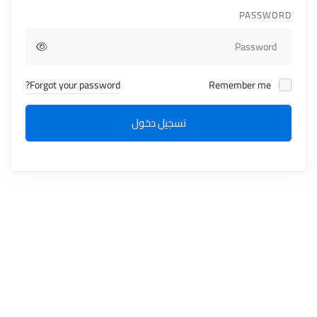
PASSWORD
Forgot your password?
Remember me
تسجيل دخول