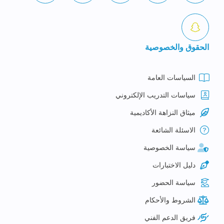
الحقوق والخصوصية
السياسات العامة
سياسات التدريب الإلكتروني
ميثاق النزاهة الأكاديمية
الاسئلة الشائعة
سياسة الخصوصية
دليل الاختبارات
سياسة الحضور
الشروط والأحكام
فريق الدعم الفني