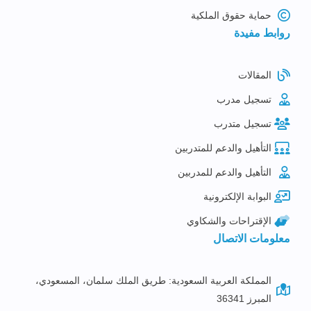
حماية حقوق الملكية
روابط مفيدة
المقالات
تسجيل مدرب
تسجيل متدرب
التأهيل والدعم للمتدربين
التأهيل والدعم للمدربين
البوابة الإلكترونية
الإقتراحات والشكاوي
معلومات الاتصال
المملكة العربية السعودية: طريق الملك سلمان، المسعودي،
المبرز 36341