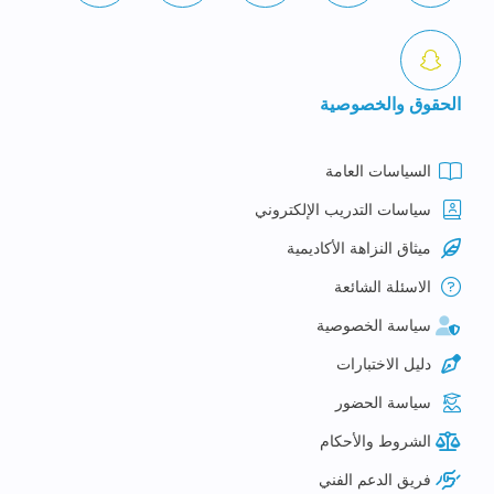
الحقوق والخصوصية
السياسات العامة
سياسات التدريب الإلكتروني
ميثاق النزاهة الأكاديمية
الاسئلة الشائعة
سياسة الخصوصية
دليل الاختبارات
سياسة الحضور
الشروط والأحكام
فريق الدعم الفني