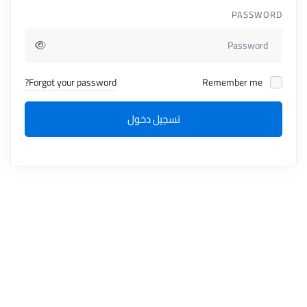
PASSWORD
Forgot your password?
Remember me
تسجيل دخول