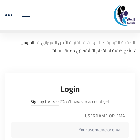
الصفحة الرئيسية
الدورات
تقنيات الأمن السيبراني
الدروس
شرح كيفية استخدام التشفير في حماية البيانات
Login
Sign up for free
Don't have an account yet?
USERNAME OR EMAIL