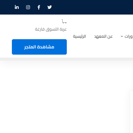
عربة التسوق فارغة
ورات
عن المعهد
الرئيسية
مشاهدة المتجر