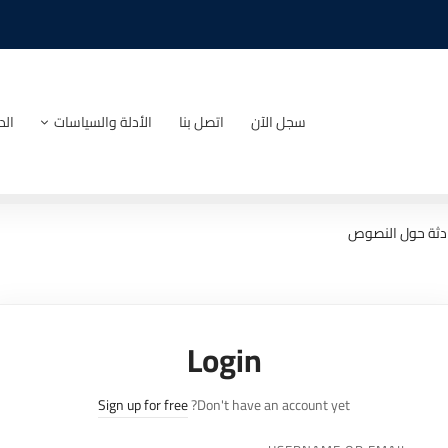
سجل الآن
اتصل بنا
الأدلة والسياسات
الد
دثة حول النصوص
Login
Sign up for free
Don't have an account yet?