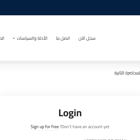
سجل الآن
اتصل بنا
الأدلة والسياسات
الد
لمحاضرة الثانية
Login
Sign up for free
Don't have an account yet?