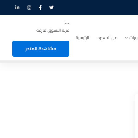
عربة التسوق فارغة
ورات
عن المعهد
الرئيسية
مشاهدة المتجر