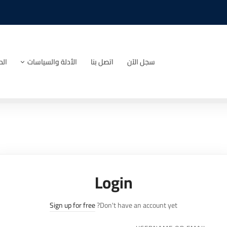
سجل الآن
اتصل بنا
الأدلة والسياسات
الد
Login
Sign up for free
Don't have an account yet?