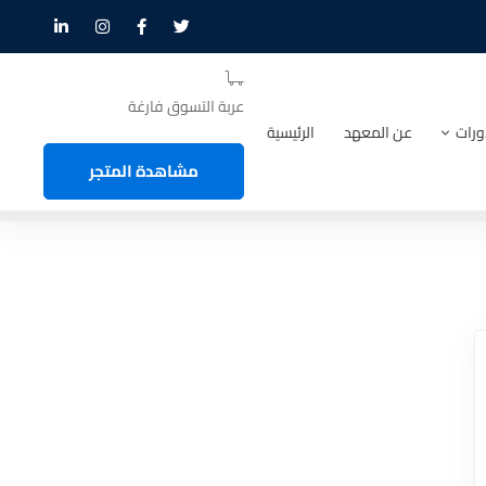
عربة التسوق فارغة
ورات
عن المعهد
الرئيسية
مشاهدة المتجر