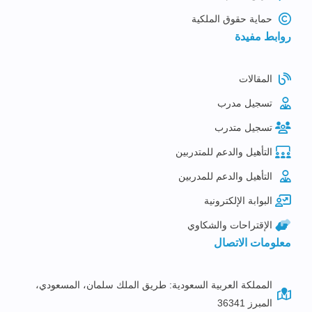
حماية حقوق الملكية
روابط مفيدة
المقالات
تسجيل مدرب
تسجيل متدرب
التأهيل والدعم للمتدربين
التأهيل والدعم للمدربين
البوابة الإلكترونية
الإقتراحات والشكاوي
معلومات الاتصال
المملكة العربية السعودية: طريق الملك سلمان، المسعودي،
المبرز 36341