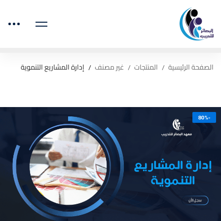
لصفحة الرئيسية
المنتجات
غير مصنف
إدارة المشاريع التنموية
-80%