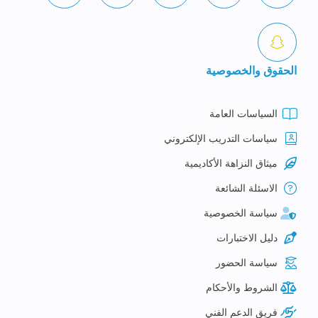
الحقوق والخصوصية
السياسات العامة
سياسات التدريب الإلكتروني
ميثاق النزاهة الأكاديمية
الاسئلة الشائعة
سياسة الخصوصية
دليل الاختبارات
سياسة الحضور
الشروط والأحكام
فريق الدعم الفني