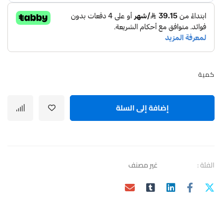
كمية
إضافة إلى السلة
الفئة :
غير مصنف