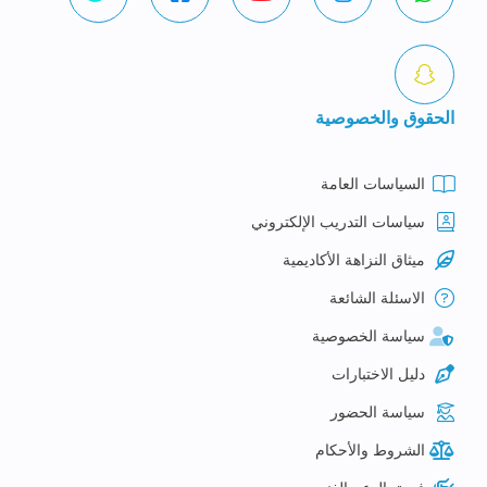
الحقوق والخصوصية
السياسات العامة
سياسات التدريب الإلكتروني
ميثاق النزاهة الأكاديمية
الاسئلة الشائعة
سياسة الخصوصية
دليل الاختبارات
سياسة الحضور
الشروط والأحكام