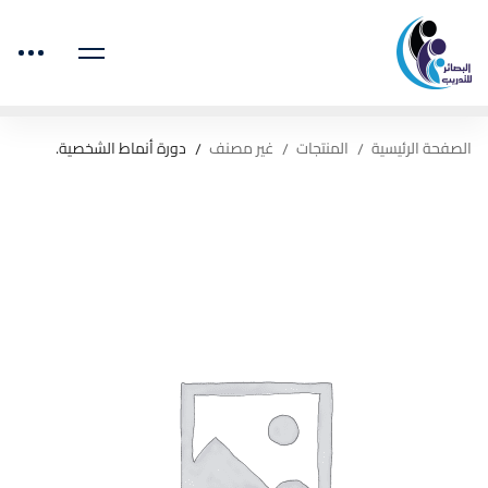
الصفحة الرئيسية
المنتجات
غير مصنف
دورة أنماط الشخصية.