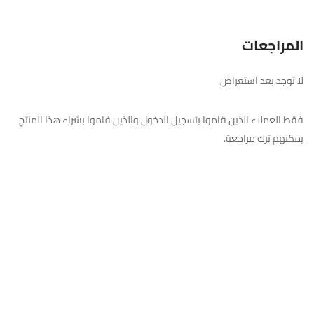
المراجعات
لا توجد بعد استعراض.
فقط العملاء الذين قاموا بتسجيل الدخول والذين قاموا بشراء هذا المنتج
يمكنهم ترك مراجعة.